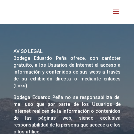
AVISO LEGAL
Bodega Eduardo Peña ofrece, con carácter
gratuito, a los Usuarios de Internet el acceso a
información y contenidos de sus webs a través
de su exhibición directa o mediante enlaces
(links).
Bodega Eduardo Peña no se responsabiliza del
mal uso que por parte de los Usuarios de
Internet realicen de la información o contenidos
de las páginas web, siendo exclusiva
responsabilidad de la persona que accede a ellos
o los utilice.