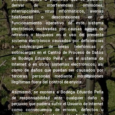
derivar de interferencias omisiones,
interrupciones, virus informáticos, averías
telefónicas o desconexiones en el
funcionamiento operativo de este sistema
electrónico, motivadas por causas ajenas de
retrasos o bloqueos en el uso del presente
sistema electrónico causados por deficiencias
o sobrecargas de líneas telefónicas o
sobrecargas en el Centro de Proceso de Datos
de Bodega Eduardo Peña , en el sistema de
Internet o en otros sistemas electrónicos, así
como de daños que puedan ser causados por
terceras personas mediante intromisiones
ilegítimas fuera del control de enyiris.
Asimismo, se exonera a Bodega Eduardo Peña
de responsabilidad ante cualquier daño o
perjuicio que pudiera sufrir el Usuario de Internet
como consecuencia de errores, defectos u