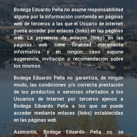
Bodega Eduardo Peña no asume responsabilidad
alguna por la información contenida en páginas
web de terceros a las que el Usuario de Internet
pueda acceder por enlaces (links) en las páginas
web. La presencia de enlaces (links) en las
páginas web tiene finalidad meramente
informativa y en ningún caso supone
sugerencia, invitación o recomendación sobre
los mismos.
Bodega Eduardo Peña no garantiza, de ningún
modo, las condiciones y/o correcta prestación
de los productos o servicios ofertados a los
Usuarios de Internet por terceros ajenos a
Bodega Eduardo Peña a los que se puede
acceder mediante enlaces (links) establecidas
en las páginas web.
Asimismo, Bodega Eduardo Peña no se