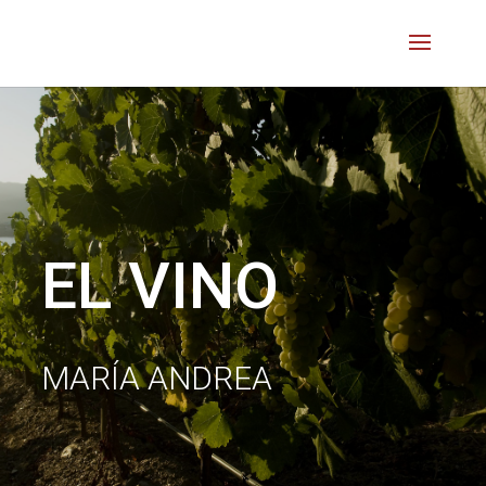
EL VINO
MARÍA ANDREA