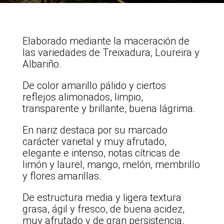
Elaborado mediante la maceración de
las variedades de Treixadura, Loureira y
Albariño.
De color amarillo pálido y ciertos
reflejos alimonados, limpio,
transparente y brillante, buena lágrima.
En nariz destaca por su marcado
carácter varietal y muy afrutado,
elegante e intenso, notas cítricas de
limón y laurel, mango, melón, membrillo
y flores amarillas.
De estructura media y ligera textura
grasa, ágil y fresco, de buena acidez,
muy afrutado y de gran persistencia.