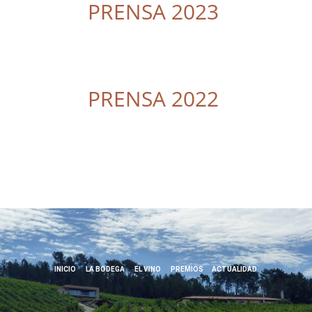
PRENSA 2023
PRENSA 2022
INICIO
LA BODEGA
EL VINO
PREMIOS
ACTUALIDAD