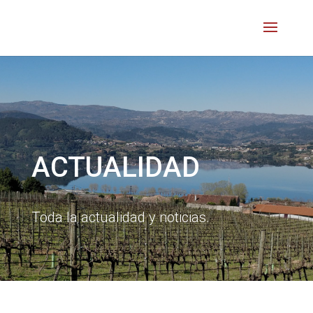
ACTUALIDAD
Toda la actualidad y noticias.